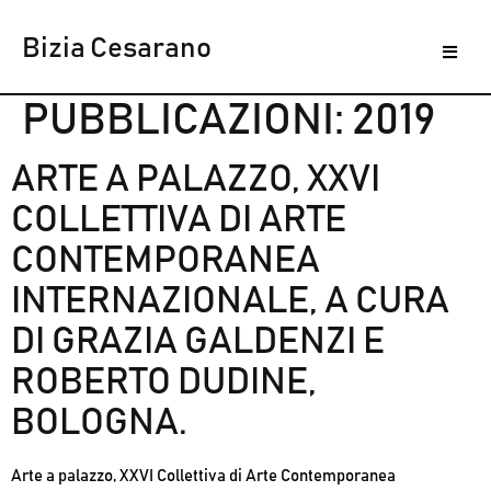
Bizia Cesarano
ANNO
PUBBLICAZIONI:
2019
ARTE A PALAZZO, XXVI
COLLETTIVA DI ARTE
CONTEMPORANEA
INTERNAZIONALE, A CURA
DI GRAZIA GALDENZI E
ROBERTO DUDINE,
BOLOGNA.
Arte a palazzo, XXVI Collettiva di Arte Contemporanea