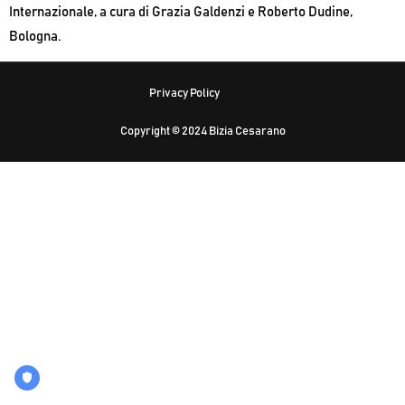
Internazionale, a cura di Grazia Galdenzi e Roberto Dudine,
Bologna.
Privacy Policy
Copyright © 2024 Bizia Cesarano