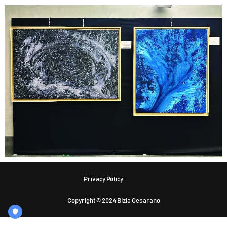
Privacy Policy
Copyright © 2024 Bizia Cesarano