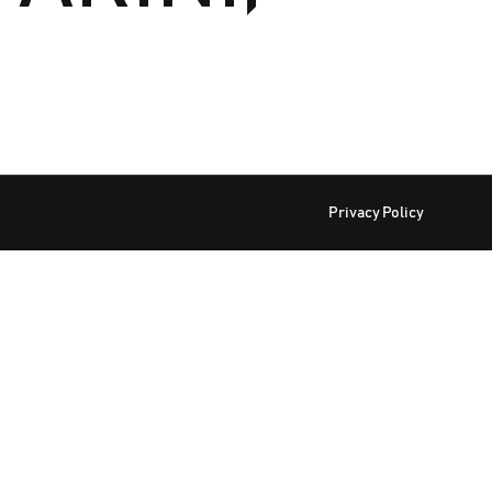
Privacy Policy