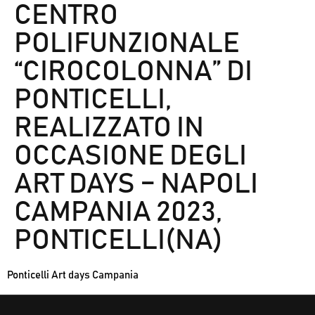
CENTRO
POLIFUNZIONALE
“CIROCOLONNA” DI
PONTICELLI,
REALIZZATO IN
OCCASIONE DEGLI
ART DAYS – NAPOLI
CAMPANIA 2023,
PONTICELLI(NA)
Ponticelli Art days Campania