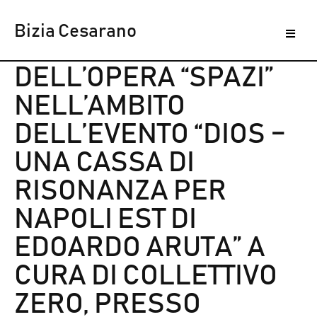
Bizia Cesarano
ESPOSIZIONE
DELL’OPERA “SPAZI”
NELL’AMBITO
DELL’EVENTO “DIOS –
UNA CASSA DI
RISONANZA PER
NAPOLI EST DI
EDOARDO ARUTA” A
CURA DI COLLETTIVO
ZERO, PRESSO