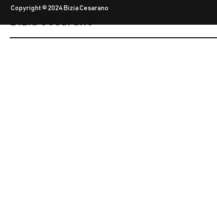
Copyright © 2024 Bizia Cesarano
Bizia Cesarano