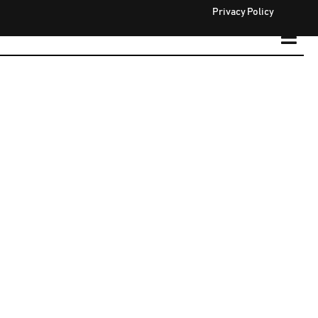
Privacy Policy