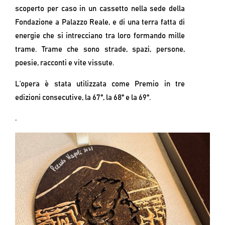
scoperto per caso in un cassetto nella sede della
Fondazione a Palazzo Reale, e di una terra fatta di
energie che si intrecciano tra loro formando mille
trame. Trame che sono strade, spazi, persone,
poesie, racconti e vite vissute.
L’opera è stata utilizzata come Premio in tre
edizioni consecutive, la 67°, la 68° e la 69°.
.