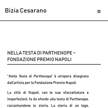
Bizia Cesarano
NELLA TESTA DI PARTHENOPE –
FONDAZIONE PREMIO NAPOLI
“
Nella Testa di Parthenope
” è un’opera disegnata
dall’artista per la Fondazione Premio Napoli.
La città di Napoli, con le sue sfaccettature e
imperfezioni, fa da sfondo alla testa di Parthenope,
raccontandone la storia. La storia di un logo,