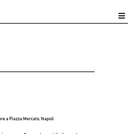
obre a Piazza Mercato, Napoli