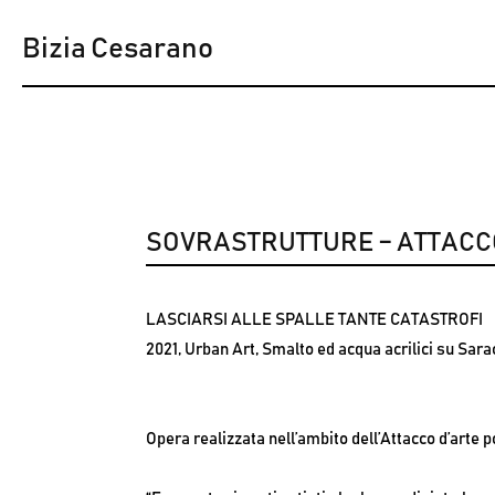
Bizia Cesarano
SOVRASTRUTTURE – ATTACCO
LASCIARSI ALLE SPALLE TANTE CATASTROFI
2021, Urban Art, Smalto ed acqua acrilici su Sara
Opera realizzata nell’ambito dell’Attacco d’arte 